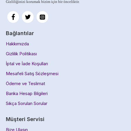
Gizliliğinizi korumak bizim için bir önceliktir.
Bağlantılar
Hakkımızda
Gizlilik Politikası
İptal ve İade Koşulları
Mesafeli Satış Sözleşmesi
Ödeme ve Teslimat
Banka Hesap Bilgileri
Sıkça Sorulan Sorular
Müşteri Servisi
Bize Ulaşın