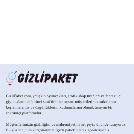
GizliPaket.com, yetişkin oyuncakları, erotik shop ürünleri ve fantezi iç
giyim alanında birinci sınıf ürünler sunan, müşterilerinin tutkularını
keşfetmelerine ve özgürlüklerini kutlamalarına olanak tanıyan bir
çevrimiçi platformdur.
Müşterilerimizin gizliliğini ve mahremiyetini her şeyin önünde tutuyoruz.
Bu yüzden, tüm kargolarımızı
"gizli paket" olarak gönderiyoruz.