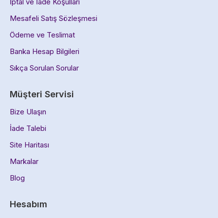
İptal ve İade Koşulları
Mesafeli Satış Sözleşmesi
Ödeme ve Teslimat
Banka Hesap Bilgileri
Sıkça Sorulan Sorular
Müşteri Servisi
Bize Ulaşın
İade Talebi
Site Haritası
Markalar
Blog
Hesabım