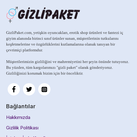
GizliPaket.com, yetişkin oyuncakları, erotik shop ürünleri ve fantezi iç
giyim alanında birinci sınıf ürünler sunan, müşterilerinin tutkularını
keşfetmelerine ve özgürlüklerini kutlamalarına olanak tanıyan bir
çevrimiçi platformdur.
Müşterilerimizin gizliliğini ve mahremiyetini her şeyin önünde tutuyoruz.
Bu yüzden, tüm kargolarımızı
"gizli paket" olarak gönderiyoruz.
Gizliliğinizi korumak bizim için bir önceliktir.
Bağlantılar
Hakkımızda
Gizlilik Politikası