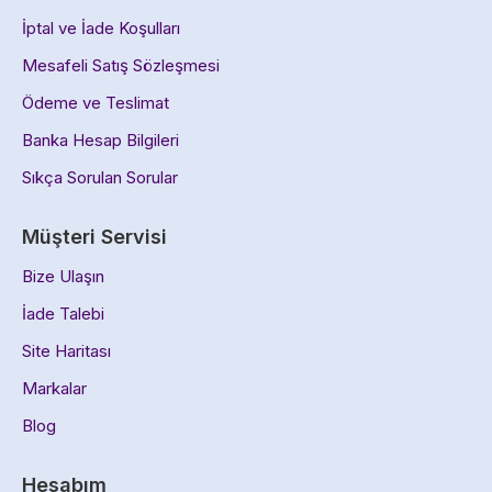
İptal ve İade Koşulları
Mesafeli Satış Sözleşmesi
Ödeme ve Teslimat
Banka Hesap Bilgileri
Sıkça Sorulan Sorular
Müşteri Servisi
Bize Ulaşın
İade Talebi
Site Haritası
Markalar
Blog
Hesabım