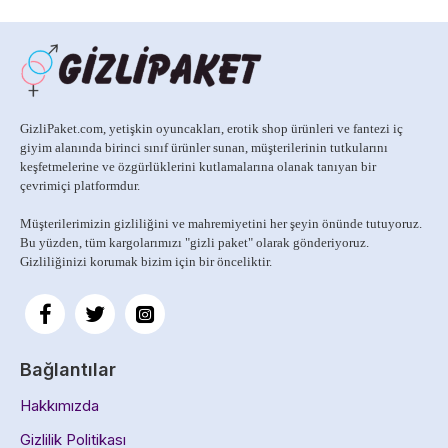
GizliPaket.com, yetişkin oyuncakları, erotik shop ürünleri ve fantezi iç
giyim alanında birinci sınıf ürünler sunan, müşterilerinin tutkularını
keşfetmelerine ve özgürlüklerini kutlamalarına olanak tanıyan bir
çevrimiçi platformdur.
Müşterilerimizin gizliliğini ve mahremiyetini her şeyin önünde tutuyoruz.
Bu yüzden, tüm kargolarımızı
"gizli paket" olarak gönderiyoruz.
Gizliliğinizi korumak bizim için bir önceliktir.
Bağlantılar
Hakkımızda
Gizlilik Politikası