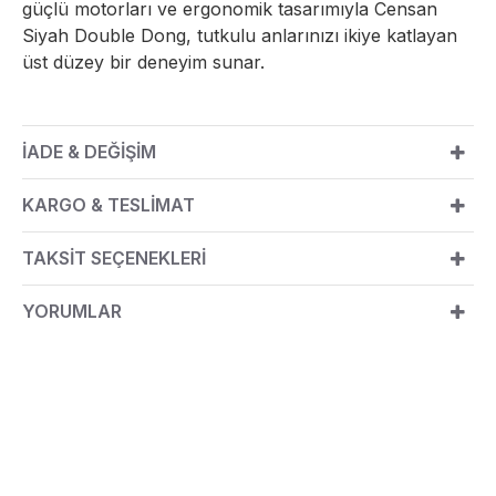
güçlü motorları ve ergonomik tasarımıyla Censan
Siyah Double Dong, tutkulu anlarınızı ikiye katlayan
üst düzey bir deneyim sunar.
İADE & DEĞİŞİM
KARGO & TESLİMAT
TAKSİT SEÇENEKLERİ
YORUMLAR