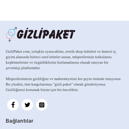
GizliPaket.com, yetişkin oyuncakları, erotik shop ürünleri ve fantezi iç
giyim alanında birinci sınıf ürünler sunan, müşterilerinin tutkularını
keşfetmelerine ve özgürlüklerini kutlamalarına olanak tanıyan bir
çevrimiçi platformdur.
Müşterilerimizin gizliliğini ve mahremiyetini her şeyin önünde tutuyoruz.
Bu yüzden, tüm kargolarımızı
"gizli paket" olarak gönderiyoruz.
Gizliliğinizi korumak bizim için bir önceliktir.
Bağlantılar