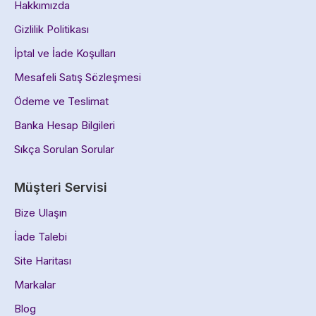
Hakkımızda
Gizlilik Politikası
İptal ve İade Koşulları
Mesafeli Satış Sözleşmesi
Ödeme ve Teslimat
Banka Hesap Bilgileri
Sıkça Sorulan Sorular
Müşteri Servisi
Bize Ulaşın
İade Talebi
Site Haritası
Markalar
Blog