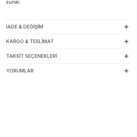
sunar.
İADE & DEĞİŞİM
KARGO & TESLİMAT
TAKSİT SEÇENEKLERİ
YORUMLAR