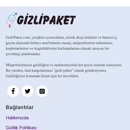
GizliPaket.com, yetişkin oyuncakları, erotik shop ürünleri ve fantezi iç
giyim alanında birinci sınıf ürünler sunan, müşterilerinin tutkularını
keşfetmelerine ve özgürlüklerini kutlamalarına olanak tanıyan bir
çevrimiçi platformdur.
Müşterilerimizin gizliliğini ve mahremiyetini her şeyin önünde tutuyoruz.
Bu yüzden, tüm kargolarımızı
"gizli paket" olarak gönderiyoruz.
Gizliliğinizi korumak bizim için bir önceliktir.
Bağlantılar
Hakkımızda
Gizlilik Politikası