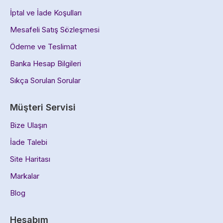
İptal ve İade Koşulları
Mesafeli Satış Sözleşmesi
Ödeme ve Teslimat
Banka Hesap Bilgileri
Sıkça Sorulan Sorular
Müşteri Servisi
Bize Ulaşın
İade Talebi
Site Haritası
Markalar
Blog
Hesabım